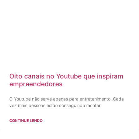
Oito canais no Youtube que inspiram
empreendedores
O Youtube não serve apenas para entretenimento. Cada
vez mais pessoas estão conseguindo montar
CONTINUE LENDO