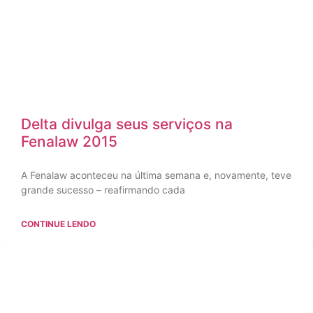
Delta divulga seus serviços na
Fenalaw 2015
A Fenalaw aconteceu na última semana e, novamente, teve
grande sucesso – reafirmando cada
CONTINUE LENDO