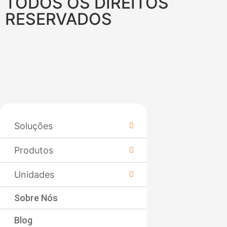
TODOS OS DIREITOS
RESERVADOS
Soluções
Produtos
Unidades
Sobre Nós
Blog