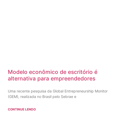
Modelo econômico de escritório é
alternativa para empreendedores
Uma recente pesquisa da Global Entrepreneurship Monitor
(GEM), realizada no Brasil pelo Sebrae e
CONTINUE LENDO