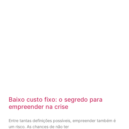
Baixo custo fixo: o segredo para
empreender na crise
Entre tantas definições possíveis, empreender também é
um risco. As chances de não ter