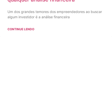
Um dos grandes temores dos empreendedores ao buscar
algum investidor é a análise financeira
CONTINUE LENDO