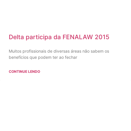
Delta participa da FENALAW 2015
Muitos profissionais de diversas áreas não sabem os
benefícios que podem ter ao fechar
CONTINUE LENDO