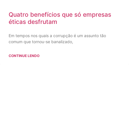
Quatro benefícios que só empresas
éticas desfrutam
Em tempos nos quais a corrupção é um assunto tão
comum que tornou-se banalizado,
CONTINUE LENDO