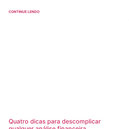
CONTINUE LENDO
Quatro dicas para descomplicar
qualquer análise financeira