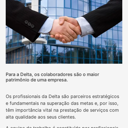
Para a Delta, os colaboradores são o maior
patrimônio de uma empresa.
Os profissionais da Delta são parceiros estratégicos
e fundamentais na superação das metas e, por isso,
têm importância vital na prestação de serviços com
alta qualidade aos seus clientes.
A equipe de trabalho é constituída por profissionais