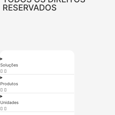
RESERVADOS
Soluções
Produtos
Unidades