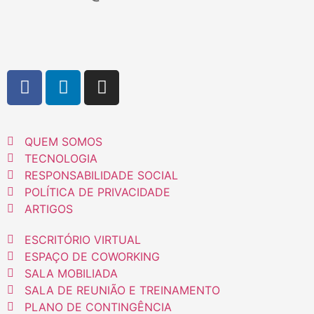
QUEM SOMOS
TECNOLOGIA
RESPONSABILIDADE SOCIAL
POLÍTICA DE PRIVACIDADE
ARTIGOS
ESCRITÓRIO VIRTUAL
ESPAÇO DE COWORKING
SALA MOBILIADA
SALA DE REUNIÃO E TREINAMENTO
PLANO DE CONTINGÊNCIA