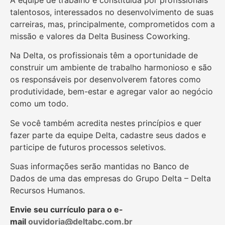
talentosos, interessados no desenvolvimento de suas
carreiras, mas, principalmente, comprometidos com a
missão e valores da Delta Business Coworking.
Na Delta, os profissionais têm a oportunidade de
construir um ambiente de trabalho harmonioso e são
os responsáveis por desenvolverem fatores como
produtividade, bem-estar e agregar valor ao negócio
como um todo.
Se você também acredita nestes princípios e quer
fazer parte da equipe Delta, cadastre seus dados e
participe de futuros processos seletivos.
Suas informações serão mantidas no Banco de
Dados de uma das empresas do Grupo Delta – Delta
Recursos Humanos.
Envie seu currículo para o e-
mail
ouvidoria@deltabc.com.br