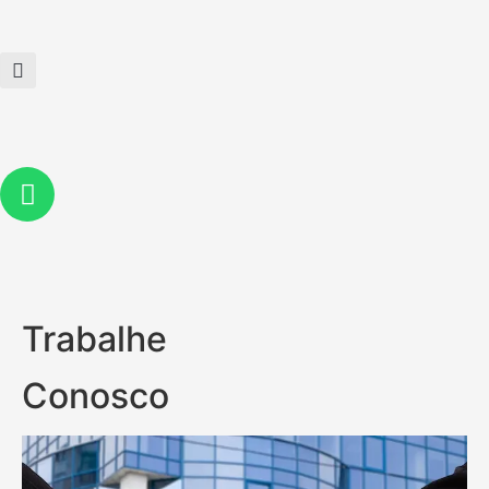
Trabalhe
Conosco