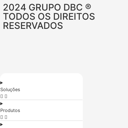
2024 GRUPO DBC ®
TODOS OS DIREITOS
RESERVADOS
Soluções
Produtos