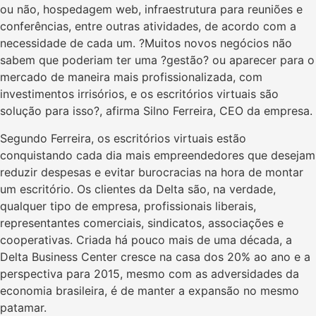
ou não, hospedagem web, infraestrutura para reuniões e
conferências, entre outras atividades, de acordo com a
necessidade de cada um. ?Muitos novos negócios não
sabem que poderiam ter uma ?gestão? ou aparecer para o
mercado de maneira mais profissionalizada, com
investimentos irrisórios, e os escritórios virtuais são
solução para isso?, afirma Silno Ferreira, CEO da empresa.
Segundo Ferreira, os escritórios virtuais estão
conquistando cada dia mais empreendedores que desejam
reduzir despesas e evitar burocracias na hora de montar
um escritório. Os clientes da Delta são, na verdade,
qualquer tipo de empresa, profissionais liberais,
representantes comerciais, sindicatos, associações e
cooperativas. Criada há pouco mais de uma década, a
Delta Business Center cresce na casa dos 20% ao ano e a
perspectiva para 2015, mesmo com as adversidades da
economia brasileira, é de manter a expansão no mesmo
patamar.