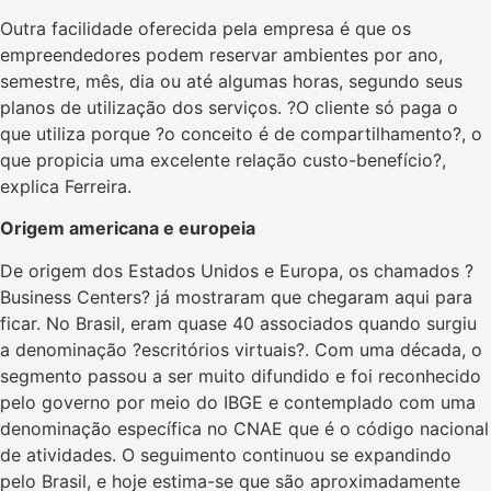
Outra facilidade oferecida pela empresa é que os
empreendedores podem reservar ambientes por ano,
semestre, mês, dia ou até algumas horas, segundo seus
planos de utilização dos serviços. ?O cliente só paga o
que utiliza porque ?o conceito é de compartilhamento?, o
que propicia uma excelente relação custo-benefício?,
explica Ferreira.
Origem americana e europeia
De origem dos Estados Unidos e Europa, os chamados ?
Business Centers? já mostraram que chegaram aqui para
ficar. No Brasil, eram quase 40 associados quando surgiu
a denominação ?escritórios virtuais?. Com uma década, o
segmento passou a ser muito difundido e foi reconhecido
pelo governo por meio do IBGE e contemplado com uma
denominação específica no CNAE que é o código nacional
de atividades. O seguimento continuou se expandindo
pelo Brasil, e hoje estima-se que são aproximadamente