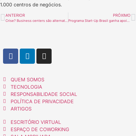
1.000 centros de negócios.
ANTERIOR
PRÓXIMO
Crise? Business centers são alternativa mais econômicas para empresários
Programa Start-Up Brasil ganha apoio da Delta Business Center
QUEM SOMOS
TECNOLOGIA
RESPONSABILIDADE SOCIAL
POLÍTICA DE PRIVACIDADE
ARTIGOS
ESCRITÓRIO VIRTUAL
ESPAÇO DE COWORKING