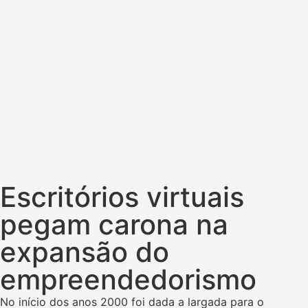
Escritórios virtuais
pegam carona na
expansão do
empreendedorismo
No início dos anos 2000 foi dada a largada para o