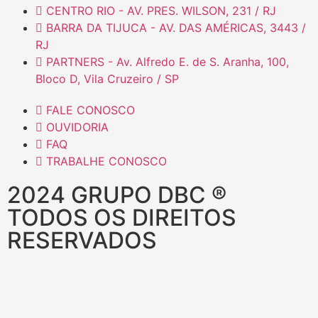
CENTRO RIO - AV. PRES. WILSON, 231 / RJ
BARRA DA TIJUCA - AV. DAS AMÉRICAS, 3443 /
RJ
PARTNERS - Av. Alfredo E. de S. Aranha, 100,
Bloco D, Vila Cruzeiro / SP
FALE CONOSCO
OUVIDORIA
FAQ
TRABALHE CONOSCO
2024 GRUPO DBC ®
TODOS OS DIREITOS
RESERVADOS