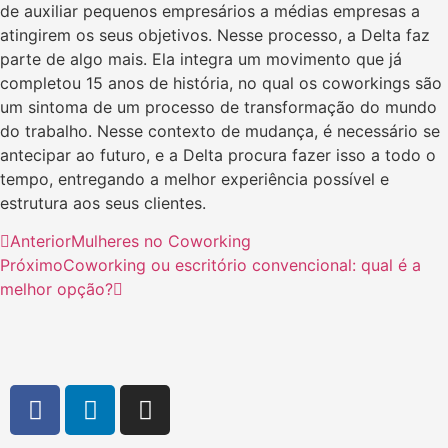
de auxiliar pequenos empresários a médias empresas a
atingirem os seus objetivos. Nesse processo, a Delta faz
parte de algo mais. Ela integra um movimento que já
completou 15 anos de história, no qual os coworkings são
um sintoma de um processo de transformação do mundo
do trabalho. Nesse contexto de mudança, é necessário se
antecipar ao futuro, e a Delta procura fazer isso a todo o
tempo, entregando a melhor experiência possível e
estrutura aos seus clientes.
Anterior
Mulheres no Coworking
Próximo
Coworking ou escritório convencional: qual é a
melhor opção?