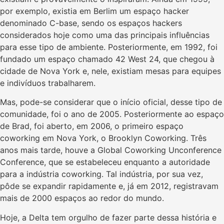
por exemplo, existia em Berlim um espaço hacker
denominado C-base, sendo os espaços hackers
considerados hoje como uma das principais influências
para esse tipo de ambiente. Posteriormente, em 1992, foi
fundado um espaço chamado 42 West 24, que chegou à
cidade de Nova York e, nele, existiam mesas para equipes
e indivíduos trabalharem.
Mas, pode-se considerar que o início oficial, desse tipo de
comunidade, foi o ano de 2005. Posteriormente ao espaço
de Brad, foi aberto, em 2006, o primeiro espaço
coworking em Nova York, o Brooklyn Coworking. Três
anos mais tarde, houve a Global Coworking Unconference
Conference, que se estabeleceu enquanto a autoridade
para a indústria coworking. Tal indústria, por sua vez,
pôde se expandir rapidamente e, já em 2012, registravam
mais de 2000 espaços ao redor do mundo.
Hoje, a Delta tem orgulho de fazer parte dessa história e