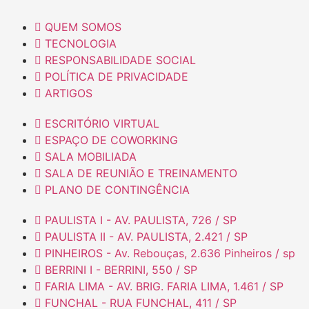
QUEM SOMOS
TECNOLOGIA
RESPONSABILIDADE SOCIAL
POLÍTICA DE PRIVACIDADE
ARTIGOS
ESCRITÓRIO VIRTUAL
ESPAÇO DE COWORKING
SALA MOBILIADA
SALA DE REUNIÃO E TREINAMENTO
PLANO DE CONTINGÊNCIA
PAULISTA I - AV. PAULISTA, 726 / SP
PAULISTA II - AV. PAULISTA, 2.421 / SP
PINHEIROS - Av. Rebouças, 2.636 Pinheiros / sp
BERRINI I - BERRINI, 550 / SP
FARIA LIMA - AV. BRIG. FARIA LIMA, 1.461 / SP
FUNCHAL - RUA FUNCHAL, 411 / SP