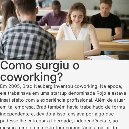
Como surgiu o
coworking?
Em 2005, Brad Neuberg inventou coworking. Na época,
ele trabalhava em uma startup denominada Rojo e estava
insatisfeito com a experiência profissional. Além de atuar
em tal empresa, Brad também havia trabalhado de forma
independente e, devido a isso, ansiava por algo que
pudesse lhe entregar a liberdade, independência e, ao
mesmo tempo, uma estrutura comunitária, a partir do