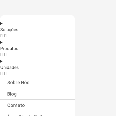
Soluções
Produtos
Unidades
Sobre Nós
Blog
Contato