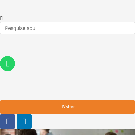
Voltar