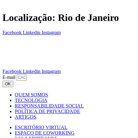
Localização:
Rio de Janeiro
Facebook
Linkedin
Instagram
Facebook
Linkedin
Instagram
E-mail
OK
QUEM SOMOS
TECNOLOGIA
RESPONSABILIDADE SOCIAL
POLÍTICA DE PRIVACIDADE
ARTIGOS
ESCRITÓRIO VIRTUAL
ESPAÇO DE COWORKING