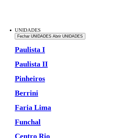
UNIDADES
Fechar UNIDADES
Abrir UNIDADES
Paulista I
Paulista II
Pinheiros
Berrini
Faria Lima
Funchal
Centro Rio