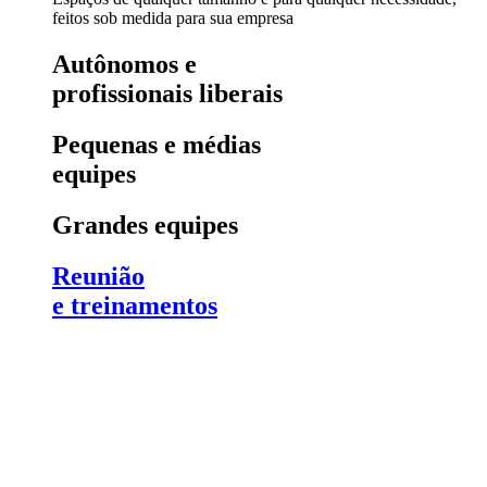
feitos sob medida para sua empresa
Autônomos e
profissionais liberais
Pequenas e médias
equipes
Grandes equipes
Reunião
e treinamentos