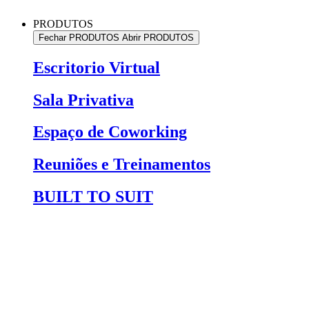
PRODUTOS
Fechar PRODUTOS
Abrir PRODUTOS
Escritorio Virtual
Sala Privativa
Espaço de Coworking
Reuniões e Treinamentos
BUILT TO SUIT