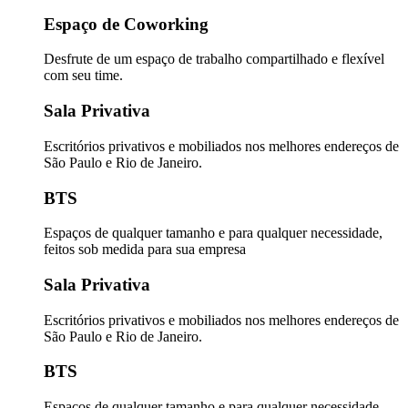
Espaço de Coworking
Desfrute de um espaço de trabalho compartilhado e flexível
com seu time.
Sala Privativa
Escritórios privativos e mobiliados nos melhores endereços de
São Paulo e Rio de Janeiro.
BTS
Espaços de qualquer tamanho e para qualquer necessidade,
feitos sob medida para sua empresa
Sala Privativa
Escritórios privativos e mobiliados nos melhores endereços de
São Paulo e Rio de Janeiro.
BTS
Espaços de qualquer tamanho e para qualquer necessidade,