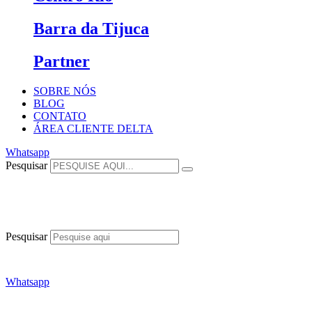
Barra da Tijuca
Partner
SOBRE NÓS
BLOG
CONTATO
ÁREA CLIENTE DELTA
Whatsapp
Pesquisar
Pesquisar
Whatsapp