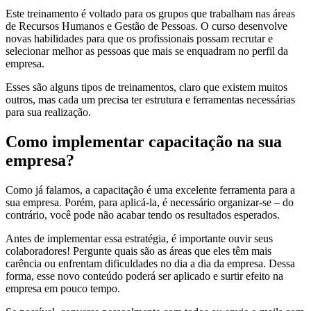
Este treinamento é voltado para os grupos que trabalham nas áreas
de Recursos Humanos e Gestão de Pessoas. O curso desenvolve
novas habilidades para que os profissionais possam recrutar e
selecionar melhor as pessoas que mais se enquadram no perfil da
empresa.
Esses são alguns tipos de treinamentos, claro que existem muitos
outros, mas cada um precisa ter estrutura e ferramentas necessárias
para sua realização.
Como implementar capacitação na sua
empresa?
Como já falamos, a capacitação é uma excelente ferramenta para a
sua empresa. Porém, para aplicá-la, é necessário organizar-se – do
contrário, você pode não acabar tendo os resultados esperados.
Antes de implementar essa estratégia, é importante ouvir seus
colaboradores! Pergunte quais são as áreas que eles têm mais
carência ou enfrentam dificuldades no dia a dia da empresa. Dessa
forma, esse novo conteúdo poderá ser aplicado e surtir efeito na
empresa em pouco tempo.