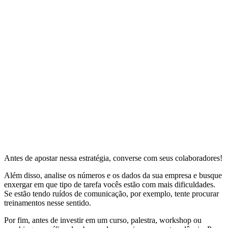
Antes de apostar nessa estratégia, converse com seus colaboradores!
Além disso, analise os números e os dados da sua empresa e busque
enxergar em que tipo de tarefa vocês estão com mais dificuldades.
Se estão tendo ruídos de comunicação, por exemplo, tente procurar
treinamentos nesse sentido.
Por fim, antes de investir em um curso, palestra, workshop ou