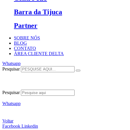
Barra da Tijuca
Partner
SOBRE NÓS
BLOG
CONTATO
ÁREA CLIENTE DELTA
Whatsapp
Pesquisar
Pesquisar
Whatsapp
Voltar
Facebook
Linkedin