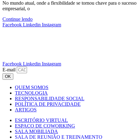
No mundo atual, onde a flexibilidade se tornou chave para o sucesso
empresarial, o
Continue lendo
Facebook
Linkedin
Instagram
Facebook
Linkedin
Instagram
E-mail
OK
QUEM SOMOS
TECNOLOGIA
RESPONSABILIDADE SOCIAL
POLÍTICA DE PRIVACIDADE
ARTIGOS
ESCRITÓRIO VIRTUAL
ESPAÇO DE COWORKING
SALA MOBILIADA
SALA DE REUNIÃO E TREINAMENTO