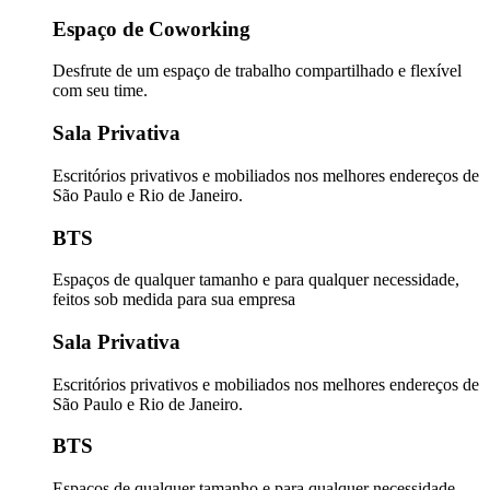
Espaço de Coworking
Desfrute de um espaço de trabalho compartilhado e flexível
com seu time.
Sala Privativa
Escritórios privativos e mobiliados nos melhores endereços de
São Paulo e Rio de Janeiro.
BTS
Espaços de qualquer tamanho e para qualquer necessidade,
feitos sob medida para sua empresa
Sala Privativa
Escritórios privativos e mobiliados nos melhores endereços de
São Paulo e Rio de Janeiro.
BTS
Espaços de qualquer tamanho e para qualquer necessidade,