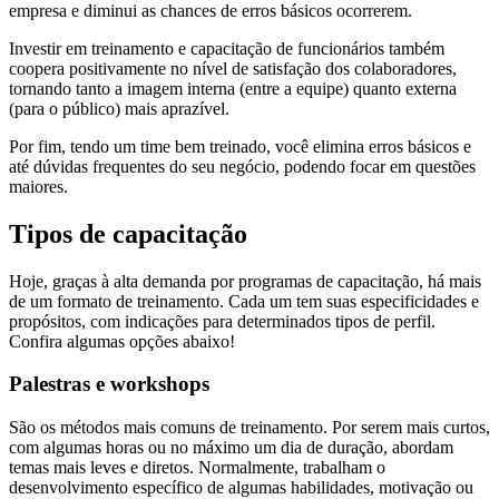
empresa e diminui as chances de erros básicos ocorrerem.
Investir em treinamento e capacitação de funcionários também
coopera positivamente no nível de satisfação dos colaboradores,
tornando tanto a imagem interna (entre a equipe) quanto externa
(para o público) mais aprazível.
Por fim, tendo um time bem treinado, você elimina erros básicos e
até dúvidas frequentes do seu negócio, podendo focar em questões
maiores.
Tipos de capacitação
Hoje, graças à alta demanda por programas de capacitação, há mais
de um formato de treinamento. Cada um tem suas especificidades e
propósitos, com indicações para determinados tipos de perfil.
Confira algumas opções abaixo!
Palestras e workshops
São os métodos mais comuns de treinamento. Por serem mais curtos,
com algumas horas ou no máximo um dia de duração, abordam
temas mais leves e diretos. Normalmente, trabalham o
desenvolvimento específico de algumas habilidades, motivação ou