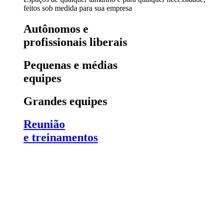
feitos sob medida para sua empresa
Autônomos e
profissionais liberais
Pequenas e médias
equipes
Grandes equipes
Reunião
e treinamentos