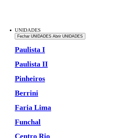
UNIDADES
Fechar UNIDADES
Abrir UNIDADES
Paulista I
Paulista II
Pinheiros
Berrini
Faria Lima
Funchal
Centro Rio