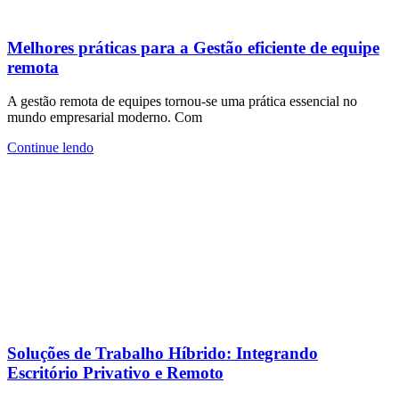
Melhores práticas para a Gestão eficiente de equipe
remota
A gestão remota de equipes tornou-se uma prática essencial no
mundo empresarial moderno. Com
Continue lendo
Soluções de Trabalho Híbrido: Integrando
Escritório Privativo e Remoto