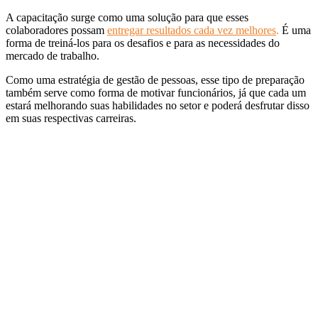
A capacitação surge como uma solução para que esses
colaboradores possam
entregar resultados cada vez melhores
.
É uma
forma de treiná-los para os desafios e para as necessidades do
mercado de trabalho.
Como uma estratégia de gestão de pessoas, esse tipo de preparação
também serve como forma de motivar funcionários, já que cada um
estará melhorando suas habilidades no setor e poderá desfrutar disso
em suas respectivas carreiras.