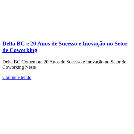
Delta BC e 20 Anos de Sucesso e Inovação no Setor
de Coworking
Delta BC Comemora 20 Anos de Sucesso e Inovação no Setor de
Coworking Neste
Continue lendo