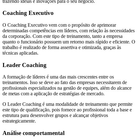
trazendo ideias e inovações para o seu negócio.
Coaching Executivo
O Coaching Executivo vem com o propósito de aprimorar
determinadas competências em líderes, com relação às necessidades
da corporação. Com este tipo de treinamento, tanto a empresa
quanto o funcionário possuem um retorno mais rápido e eficiente. O
trabalho é realizado de forma assertiva e otimizada, graças às
técnicas aplicadas.
Leader Coaching
A formação de líderes é uma das mais crescentes entre os
treinamentos. Isso se deve ao fato das empresas necessitarem de
profissionais especializados na gestão de equipes, além do alcance
de metas com a aplicação de estratégias de mercado.
O Leader Coaching é uma modalidade de treinamento que permite
este tipo de qualificação, pois fornece ao profissional toda a base e
estrutura para desenvolver grupos e alcançar objetivos
estrategicamente.
Análise comportamental