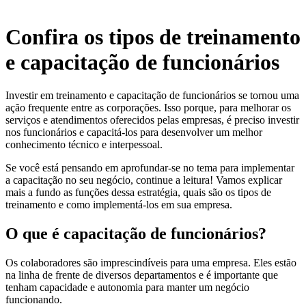
Confira os tipos de treinamento
e capacitação de funcionários
Investir em treinamento e capacitação de funcionários se tornou uma
ação frequente entre as corporações. Isso porque, para melhorar os
serviços e atendimentos oferecidos pelas empresas, é preciso investir
nos funcionários e capacitá-los para desenvolver um melhor
conhecimento técnico e interpessoal.
Se você está pensando em aprofundar-se no tema para implementar
a capacitação no seu negócio, continue a leitura! Vamos explicar
mais a fundo as funções dessa estratégia, quais são os tipos de
treinamento e como implementá-los em sua empresa.
O que é
capacitação de funcionários?
Os colaboradores são imprescindíveis para uma empresa. Eles estão
na linha de frente de diversos departamentos e é importante que
tenham capacidade e autonomia para manter um negócio
funcionando.