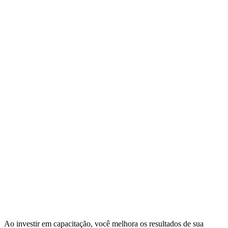
Ao investir em capacitação, você melhora os resultados de sua