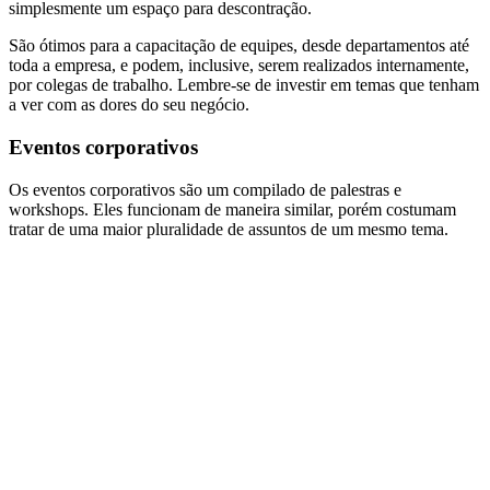
simplesmente um espaço para descontração.
São ótimos para a capacitação de equipes, desde departamentos até
toda a empresa, e podem, inclusive, serem realizados internamente,
por colegas de trabalho. Lembre-se de investir em temas que tenham
a ver com as dores do seu negócio.
Eventos corporativos
Os eventos corporativos são um compilado de palestras e
workshops. Eles funcionam de maneira similar, porém costumam
tratar de uma maior pluralidade de assuntos de um mesmo tema.