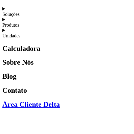
Soluções
Produtos
Unidades
Calculadora
Sobre Nós
Blog
Contato
Área Cliente Delta