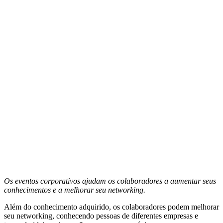
Os eventos corporativos ajudam os colaboradores a aumentar seus
conhecimentos e a melhorar seu networking.
Além do conhecimento adquirido, os colaboradores podem melhorar
seu networking, conhecendo pessoas de diferentes empresas e