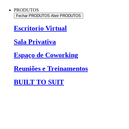
PRODUTOS
Fechar PRODUTOS
Abrir PRODUTOS
Escritorio Virtual
Sala Privativa
Espaço de Coworking
Reuniões e Treinamentos
BUILT TO SUIT