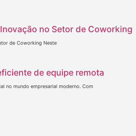
 Inovação no Setor de Coworking
etor de Coworking Neste
eficiente de equipe remota
cial no mundo empresarial moderno. Com