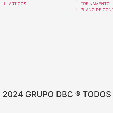
ARTIGOS
TREINAMENTO
PLANO DE CON
2024 GRUPO DBC ® TODOS