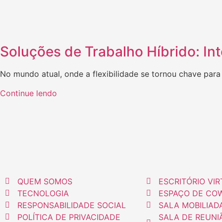
Soluções de Trabalho Híbrido: Int
No mundo atual, onde a flexibilidade se tornou chave para
Continue lendo
QUEM SOMOS
ESCRITÓRIO VI
TECNOLOGIA
ESPAÇO DE CO
RESPONSABILIDADE SOCIAL
SALA MOBILIAD
POLÍTICA DE PRIVACIDADE
SALA DE REUNI