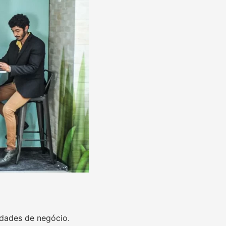
idades de negócio.