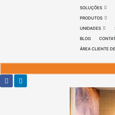
SOLUÇÕES
PRODUTOS
UNIDADES
BLOG
CONTA
ÁREA CLIENTE D