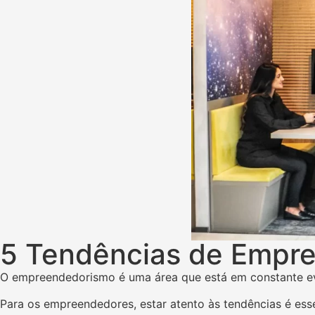
5 Tendências de Empr
O empreendedorismo é uma área que está em constante e
Para os empreendedores, estar atento às tendências é ess