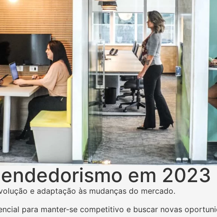
eendedorismo em 2023
volução e adaptação às mudanças do mercado.
encial para manter-se competitivo e buscar novas oportun