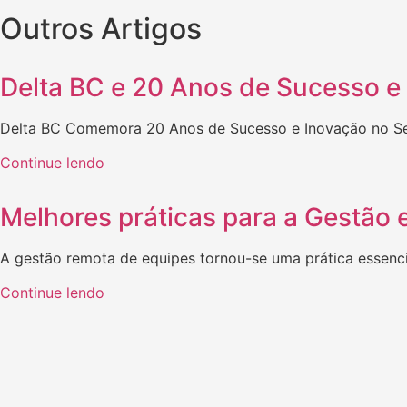
Outros Artigos
Delta BC e 20 Anos de Sucesso e
Delta BC Comemora 20 Anos de Sucesso e Inovação no S
Continue lendo
Melhores práticas para a Gestão 
A gestão remota de equipes tornou-se uma prática essen
Continue lendo