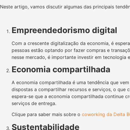
Neste artigo, vamos discutir algumas das principais ten
Empreendedorismo digital
Com a crescente digitalização da economia, é esper
pessoas estão optando por fazer compras e transaçõe
nesse mercado, é importante investir em tecnologia e 
Economia compartilhada
A economia compartilhada é uma tendência que vem 
dispostas a compartilhar recursos e serviços, o qu
espera-se que a economia compartilhada continue c
serviços de entrega.
Clique para saber mais sobre o
coworking da Delta B
Sustentabilidade