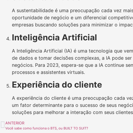
A sustentabilidade é uma preocupação cada vez mais
oportunidade de negócio e um diferencial competiti
empresas buscando soluções para minimizar o impact
Inteligência Artificial
A Inteligência Artificial (IA) é uma tecnologia qu
de dados e tomar decisões complexas, a IA pode ser
negócios. Para 2023, espera-se que a IA continue s
processos e assistentes virtuais.
Experiência do cliente
A experiência do cliente é uma preocupação cada ve
um fator determinante para o sucesso de seus negóc
soluções para melhorar a interação com seus clientes
ANTERIOR
Você sabe como funciona o BTS, ou BUILT TO SUIT?