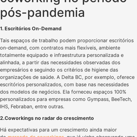
pós-pandemia
1. Escritórios On-Demand
Tais espaços de trabalho podem proporcionar escritórios
on-demand, com contratos mais flexíveis, ambiente
totalmente equipado e infraestrutura personalizada e
alinhada, a partir das necessidades observadas dos
empresários e seguindo os critérios de higiene das
organizações de saúde. A Delta BC, por exemplo, oferece
escritórios personalizados, com base nas necessidades
dos modelos de negócios. Ela forneceu espaços 100%
personalizados para empresas como Gympass, BeeTech,
IHS, Febraban, entre outras.
2.Coworkings no radar do crescimento
Há expectativas para um crescimento ainda maior