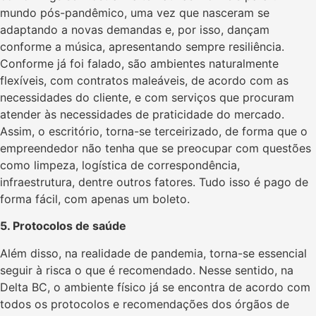
mundo pós-pandêmico, uma vez que nasceram se
adaptando a novas demandas e, por isso, dançam
conforme a música, apresentando sempre resiliência.
Conforme já foi falado, são ambientes naturalmente
flexíveis, com contratos maleáveis, de acordo com as
necessidades do cliente, e com serviços que procuram
atender às necessidades de praticidade do mercado.
Assim, o escritório, torna-se terceirizado, de forma que o
empreendedor não tenha que se preocupar com questões
como limpeza, logística de correspondência,
infraestrutura, dentre outros fatores. Tudo isso é pago de
forma fácil, com apenas um boleto.
5. Protocolos de saúde
Além disso, na realidade de pandemia, torna-se essencial
seguir à risca o que é recomendado. Nesse sentido, na
Delta BC, o ambiente físico já se encontra de acordo com
todos os protocolos e recomendações dos órgãos de