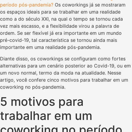
período pós-pandemia?
Os coworkings já se mostraram
os espaços ideais para se trabalhar em uma realidade
como a do século XXI, na qual o tempo se tornou cada
vez mais escasso, e a flexibilidade virou a palavra de
ordem. Se ser flexível já era importante em um mundo
pré-covid-19, tal característica se tornou ainda mais
importante em uma realidade pós-pandemia.
Diante disso, os coworkings se configuram como fortes
alternativas para um cenário posterior ao Covid-19, ou em
um novo normal, termo da moda na atualidade. Nesse
artigo, você confere cinco motivos para trabalhar em um
coworking no pós-pandemia.
5 motivos para
trabalhar em um
coworking no período