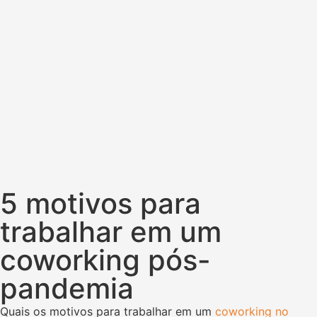
5 motivos para
trabalhar em um
coworking pós-
pandemia
Quais os motivos para trabalhar em um
coworking no