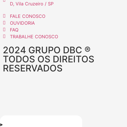
D, Vila Cruzeiro / SP
FALE CONOSCO
OUVIDORIA
FAQ
TRABALHE CONOSCO
2024 GRUPO DBC ®
TODOS OS DIREITOS
RESERVADOS