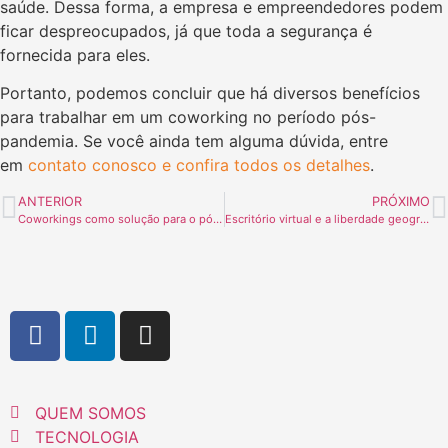
saúde. Dessa forma, a empresa e empreendedores podem
ficar despreocupados, já que toda a segurança é
fornecida para eles.
Portanto, podemos concluir que há diversos benefícios
para trabalhar em um coworking no período pós-
pandemia. Se você ainda tem alguma dúvida, entre
em
contato conosco e confira todos os detalhes
.
ANTERIOR
PRÓXIMO
Coworkings como solução para o pós pandemia
Escritório virtual e a liberdade geográfica!
QUEM SOMOS
TECNOLOGIA